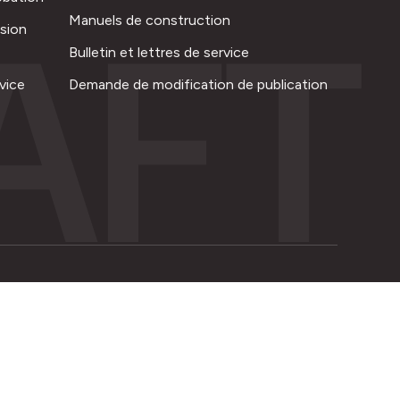
AFT
Manuels de construction
ision
Bulletin et lettres de service
vice
Demande de modification de publication