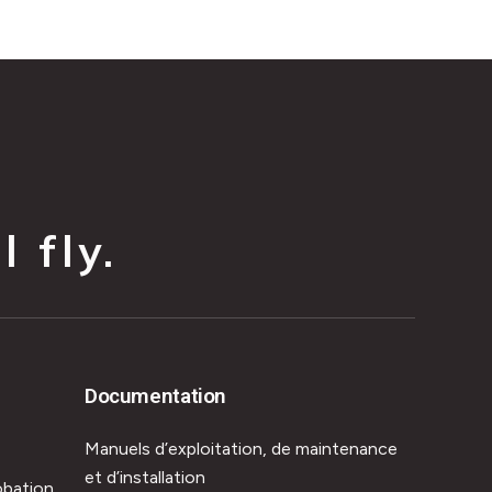
 fly.
Documentation
Manuels d’exploitation, de maintenance
et d’installation
obation