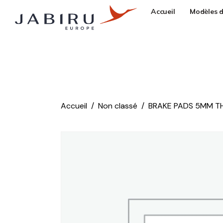
Accueil
Modèles d
Accueil
Non classé
BRAKE PADS 5MM THI