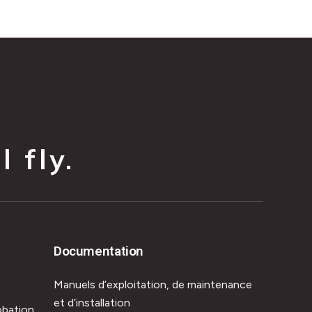
 fly.
Documentation
Manuels d’exploitation, de maintenance
et d’installation
obation