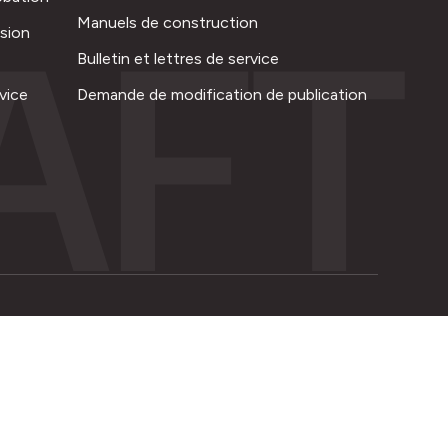
AFT
Manuels de construction
ision
Bulletin et lettres de service
vice
Demande de modification de publication