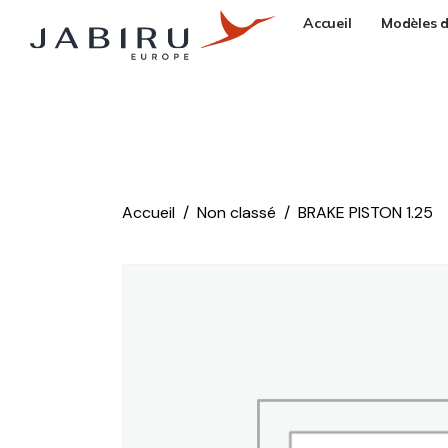
Accueil
Modèles d
Accueil
Non classé
BRAKE PISTON 1.25