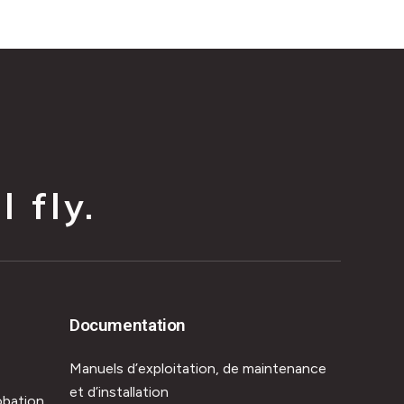
 fly.
Documentation
Manuels d’exploitation, de maintenance
et d’installation
obation