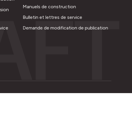
AFT
Manuels de construction
ision
Bulletin et lettres de service
vice
Demande de modification de publication