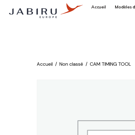
Accueil
Modèles d
Accueil
Non classé
CAM TIMING TOOL