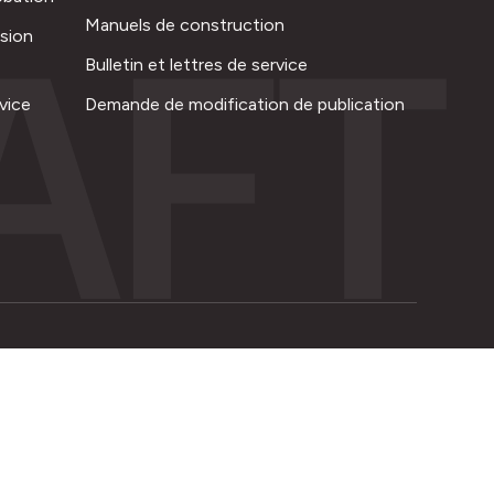
AFT
Manuels de construction
ision
Bulletin et lettres de service
vice
Demande de modification de publication