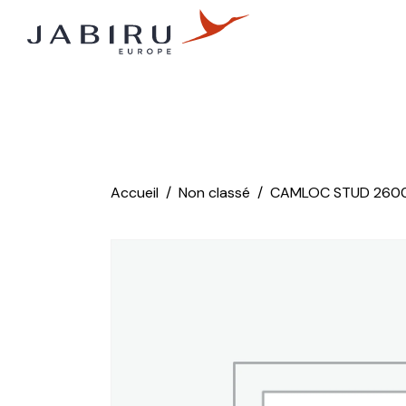
Accueil
Non classé
CAMLOC STUD 260