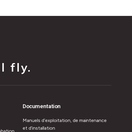
 fly.
Documentation
Manuels d’exploitation, de maintenance
et d’installation
obation