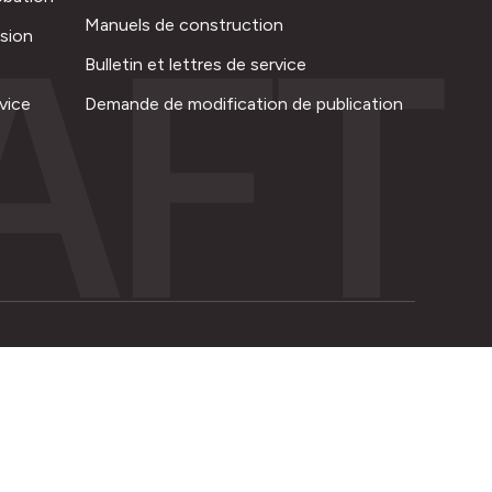
AFT
Manuels de construction
ision
Bulletin et lettres de service
vice
Demande de modification de publication