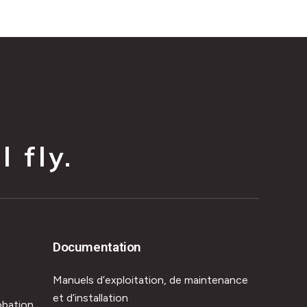
 fly.
Documentation
Manuels d’exploitation, de maintenance
et d’installation
obation