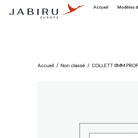
Accueil
Modèles d
Accueil
Non classé
COLLETT 8MM PRO