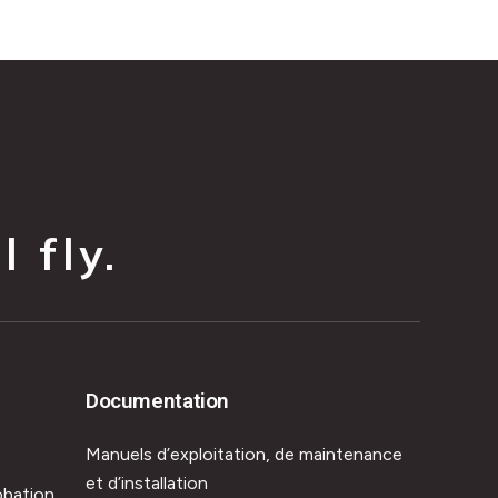
 fly.
Documentation
Manuels d’exploitation, de maintenance
et d’installation
obation