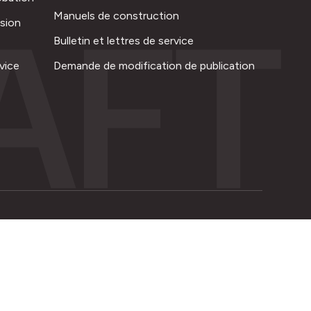
AFT
Manuels de construction
ision
Bulletin et lettres de service
vice
Demande de modification de publication