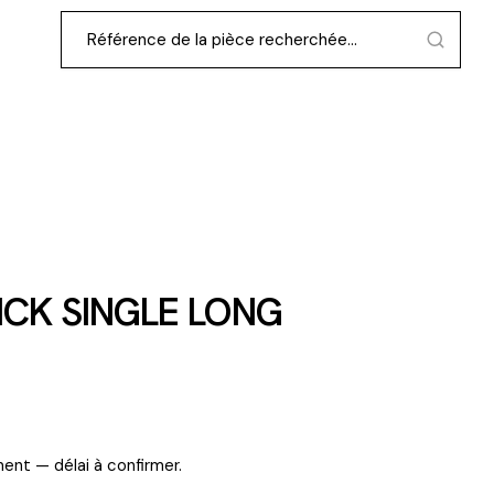
CK SINGLE LONG
ent — délai à confirmer.