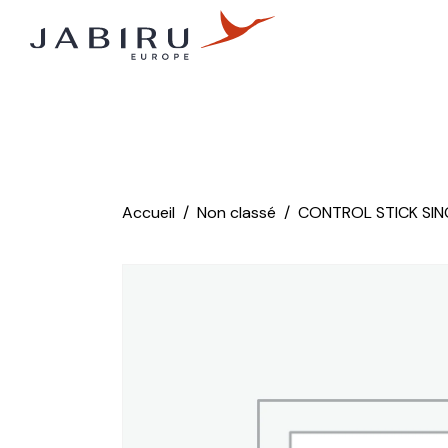
Accueil
Non classé
CONTROL STICK SIN