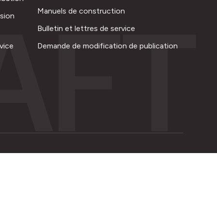
AFT
Manuels de construction
ision
Bulletin et lettres de service
vice
Demande de modification de publication