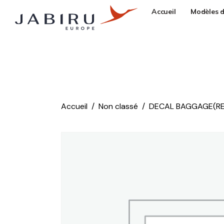
Accueil
Modèles d
Accueil
Non classé
DECAL BAGGAGE(RE