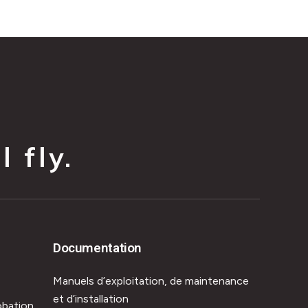
 fly.
Documentation
Manuels d’exploitation, de maintenance
et d’installation
obation