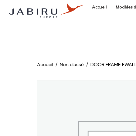
Accueil
Modèles d
Accueil
Non classé
DOOR FRAME FWALL 