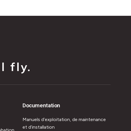
 fly.
Documentation
Manuels d’exploitation, de maintenance
et d’installation
obation