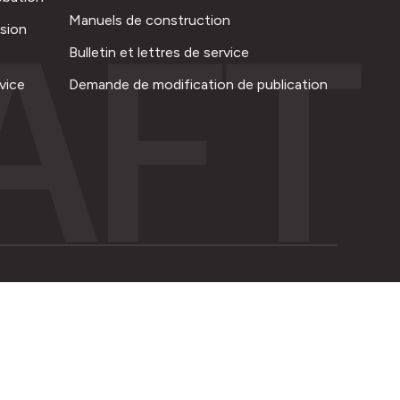
AFT
Manuels de construction
ision
Bulletin et lettres de service
vice
Demande de modification de publication