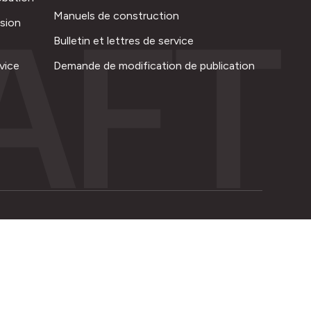
AFT
Manuels de construction
ision
Bulletin et lettres de service
vice
Demande de modification de publication