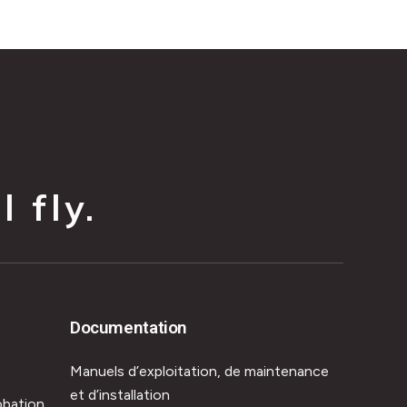
 fly.
Documentation
Manuels d’exploitation, de maintenance
et d’installation
obation