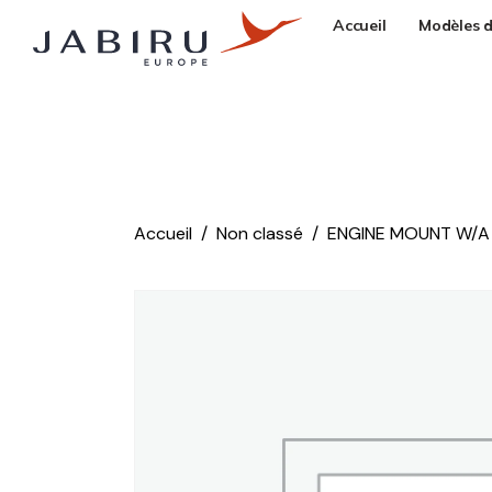
Accueil
Modèles d
Accueil
Non classé
ENGINE MOUNT W/A