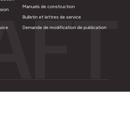
AFT
Manuels de construction
ision
Bulletin et lettres de service
vice
Demande de modification de publication