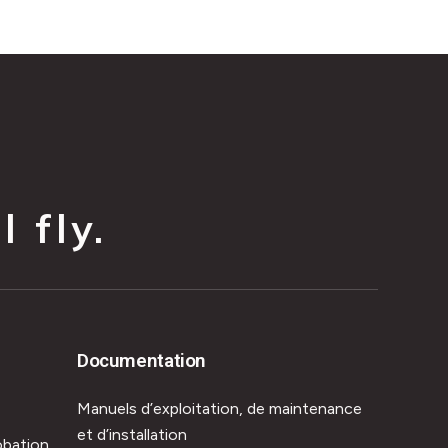
 fly.
Documentation
Manuels d’exploitation, de maintenance
et d’installation
obation