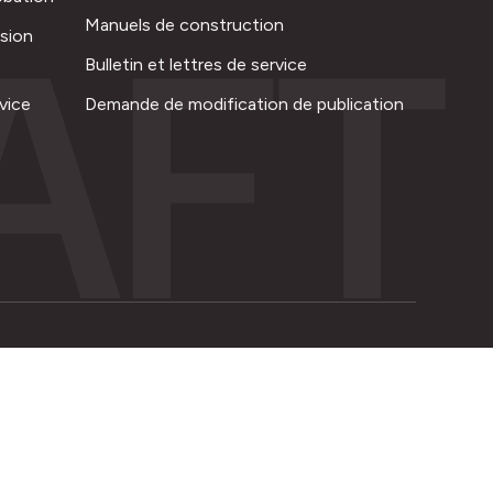
AFT
Manuels de construction
ision
Bulletin et lettres de service
vice
Demande de modification de publication