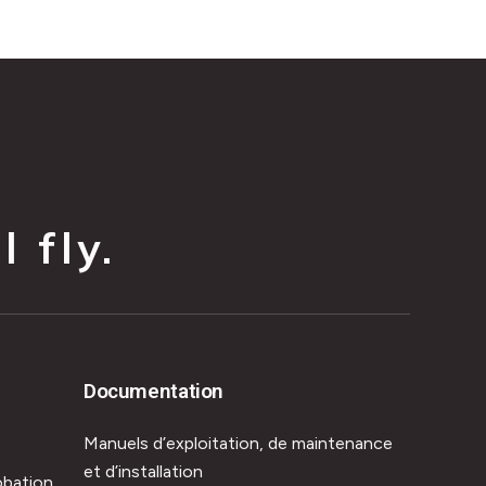
 fly.
Documentation
Manuels d’exploitation, de maintenance
et d’installation
obation