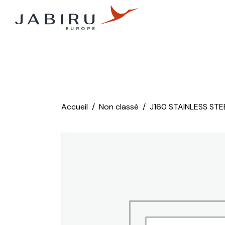
Accueil
Non classé
J160 STAINLESS STE