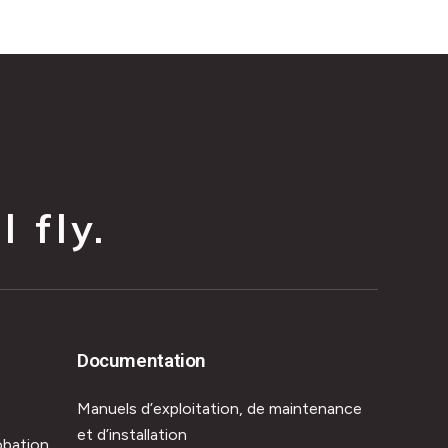
 fly.
Documentation
Manuels d’exploitation, de maintenance
et d’installation
obation