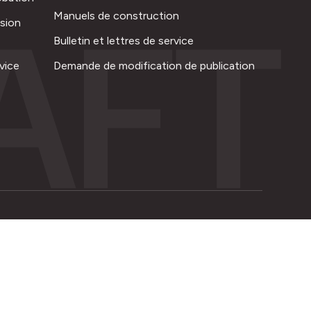
AFT
Manuels de construction
ision
Bulletin et lettres de service
vice
Demande de modification de publication