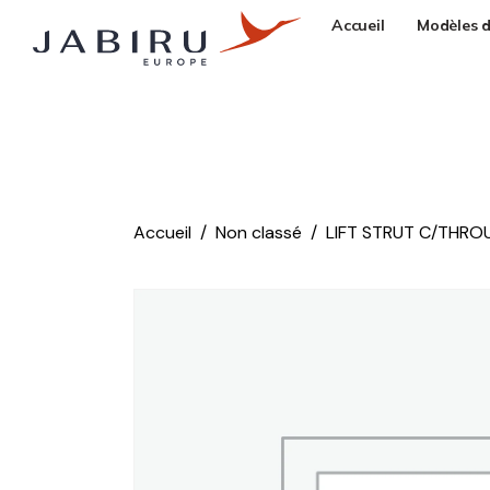
Accueil
Modèles d
Accueil
Non classé
LIFT STRUT C/THRO