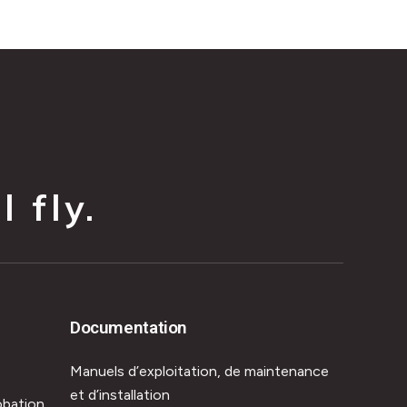
 fly.
Documentation
Manuels d’exploitation, de maintenance
et d’installation
obation