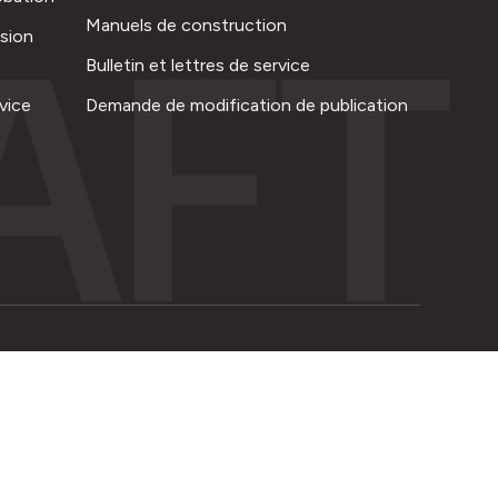
AFT
Manuels de construction
ision
Bulletin et lettres de service
vice
Demande de modification de publication