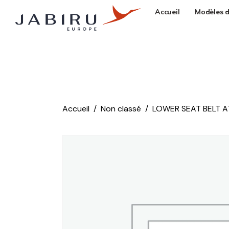
Accueil
Modèles d
Accueil
Non classé
LOWER SEAT BELT AT