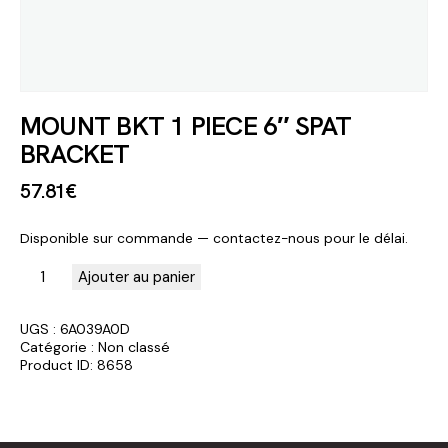
MOUNT BKT 1 PIECE 6″ SPAT
BRACKET
57
.
81
€
Disponible sur commande — contactez-nous pour le délai.
Ajouter au panier
UGS :
6A039A0D
Catégorie :
Non classé
Product ID:
8658