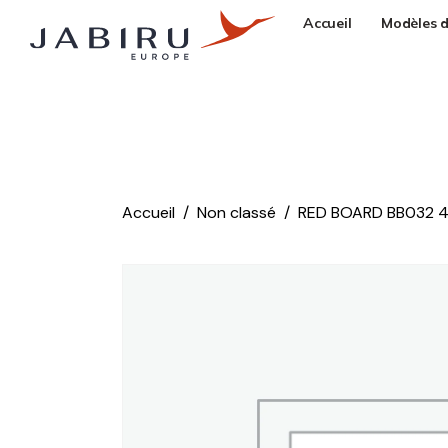
Accueil
Modèles d
Accueil
Non classé
RED BOARD BB032 4