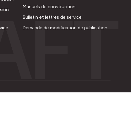
AFT
Manuels de construction
ision
Bulletin et lettres de service
vice
Demande de modification de publication