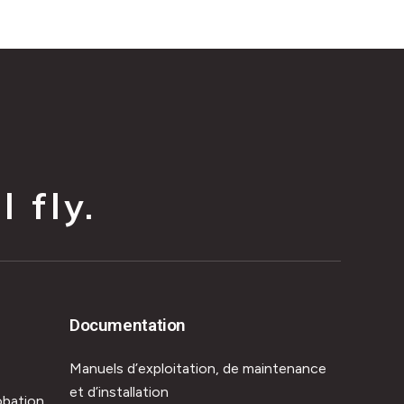
 fly.
Documentation
Manuels d’exploitation, de maintenance
et d’installation
obation