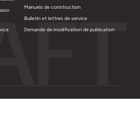
AFT
Manuels de construction
ision
Bulletin et lettres de service
vice
Demande de modification de publication