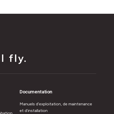
 fly.
Documentation
Manuels d’exploitation, de maintenance
et d’installation
obation