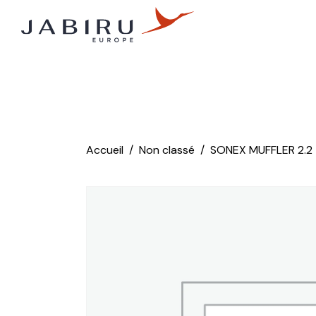
Accueil
Non classé
SONEX MUFFLER 2.2