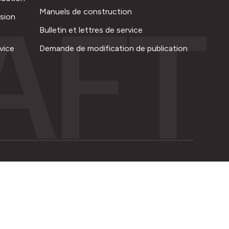
AFT
Manuels de construction
ision
Bulletin et lettres de service
vice
Demande de modification de publication