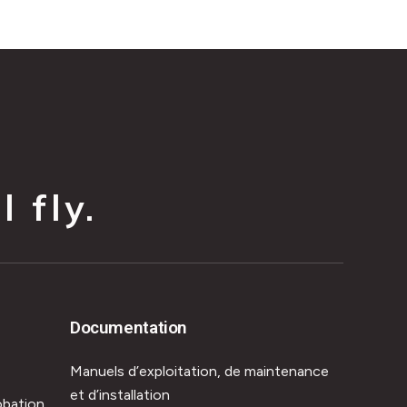
 fly.
Documentation
Manuels d’exploitation, de maintenance
et d’installation
obation