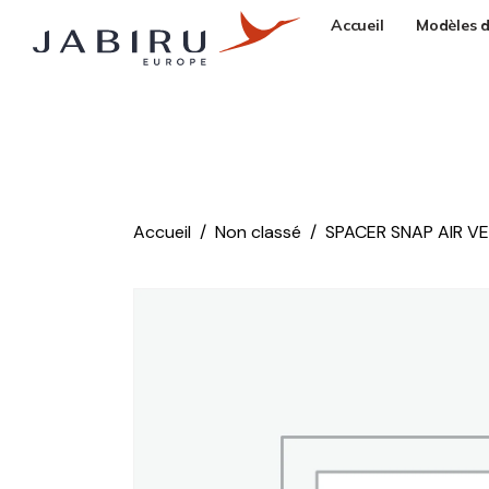
Accueil
Modèles d
Accueil
Non classé
SPACER SNAP AIR V