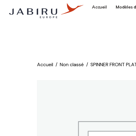
Accueil
Modèles d
Accueil
Non classé
SPINNER FRONT PLA