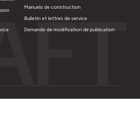
AFT
Manuels de construction
ision
Bulletin et lettres de service
vice
Demande de modification de publication