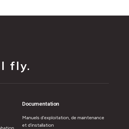
 fly.
Documentation
Manuels d’exploitation, de maintenance
et d’installation
obation