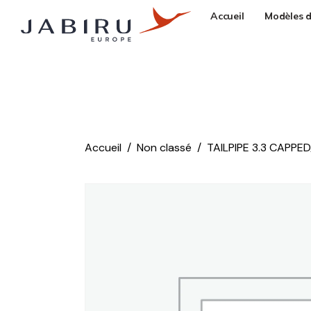
Accueil
Modèles d
Accueil
Non classé
TAILPIPE 3.3 CAPPED