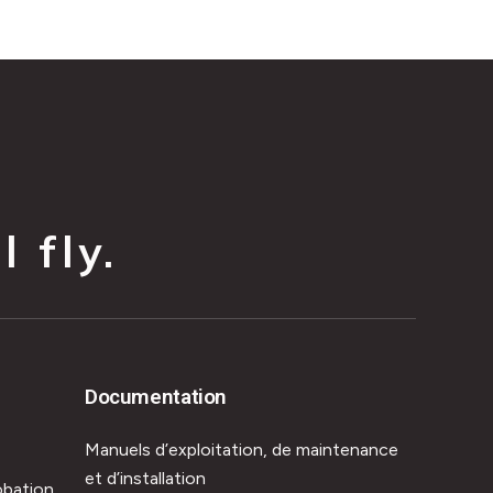
 fly.
Documentation
Manuels d’exploitation, de maintenance
et d’installation
obation