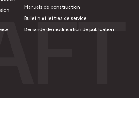
AFT
Manuels de construction
ision
Bulletin et lettres de service
vice
Demande de modification de publication