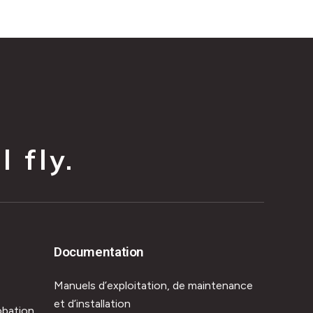
 fly.
Documentation
Manuels d’exploitation, de maintenance
et d’installation
obation