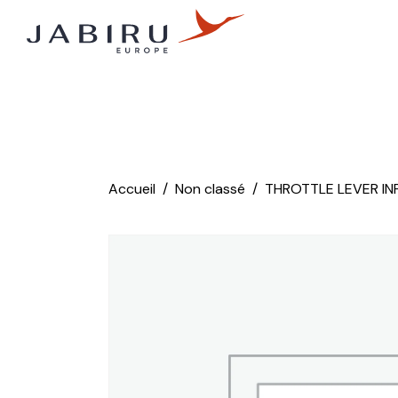
Accueil
Non classé
THROTTLE LEVER IN