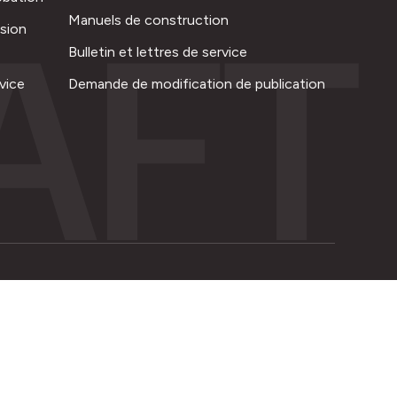
AFT
Manuels de construction
ision
Bulletin et lettres de service
vice
Demande de modification de publication