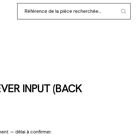
VER INPUT (BACK
ent — délai à confirmer.