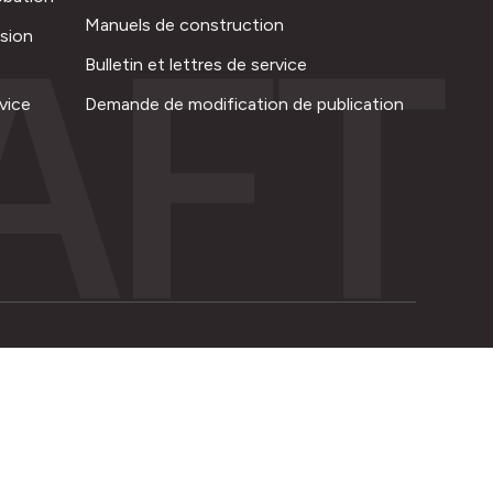
AFT
Manuels de construction
ision
Bulletin et lettres de service
vice
Demande de modification de publication