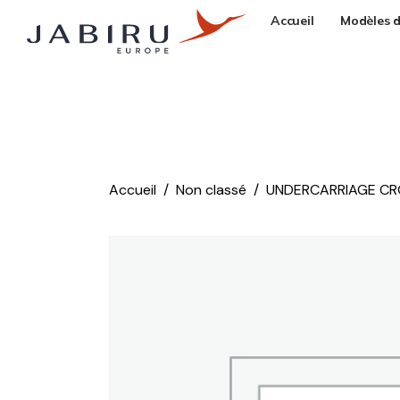
Accueil
Modèles d
Accueil
Non classé
UNDERCARRIAGE CRO