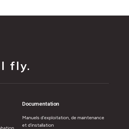
 fly.
Documentation
Manuels d’exploitation, de maintenance
et d’installation
obation