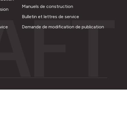
AFT
Manuels de construction
ision
Bulletin et lettres de service
vice
Demande de modification de publication