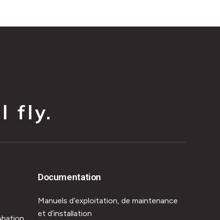
 fly.
Documentation
Manuels d’exploitation, de maintenance
et d’installation
obation