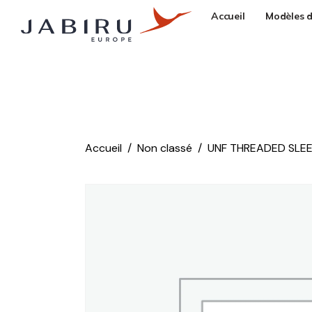
Accueil
Modèles d
Accueil
Non classé
UNF THREADED SLEE