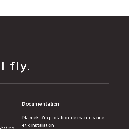
 fly.
Documentation
Manuels d’exploitation, de maintenance
et d’installation
obation