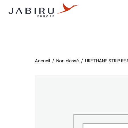
Accueil
Non classé
URETHANE STRIP RE