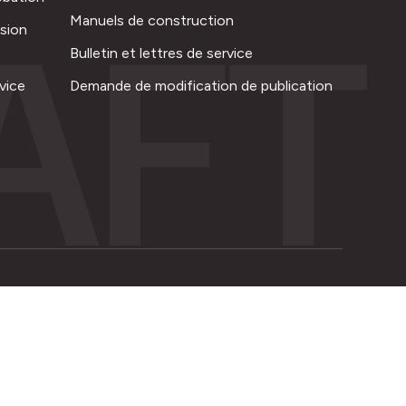
AFT
Manuels de construction
ision
Bulletin et lettres de service
vice
Demande de modification de publication