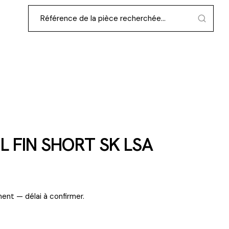
L FIN SHORT SK LSA
ent — délai à confirmer.