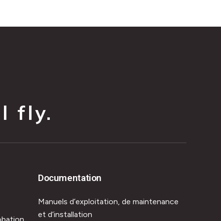
 fly.
Documentation
Manuels d’exploitation, de maintenance
et d’installation
obation