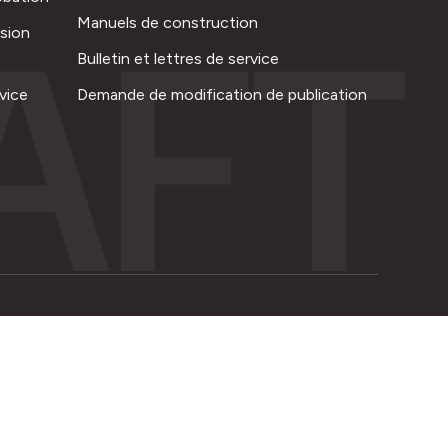
AFT
Manuels de construction
ision
Bulletin et lettres de service
vice
Demande de modification de publication