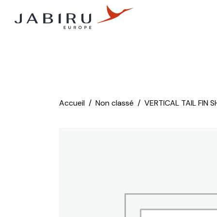
Accueil
Non classé
VERTICAL TAIL FIN 