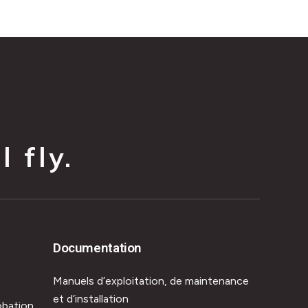
 fly.
Documentation
Manuels d’exploitation, de maintenance
et d’installation
obation