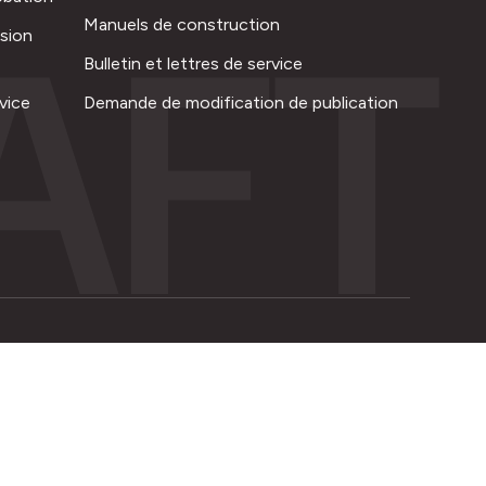
AFT
Manuels de construction
ision
Bulletin et lettres de service
vice
Demande de modification de publication