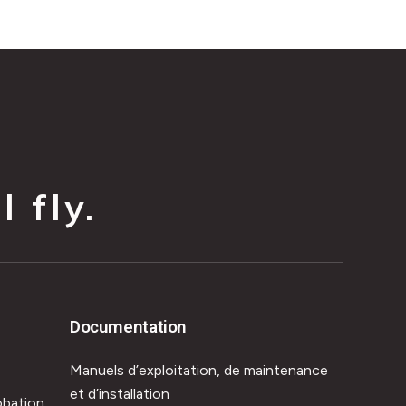
 fly.
Documentation
Manuels d’exploitation, de maintenance
et d’installation
obation