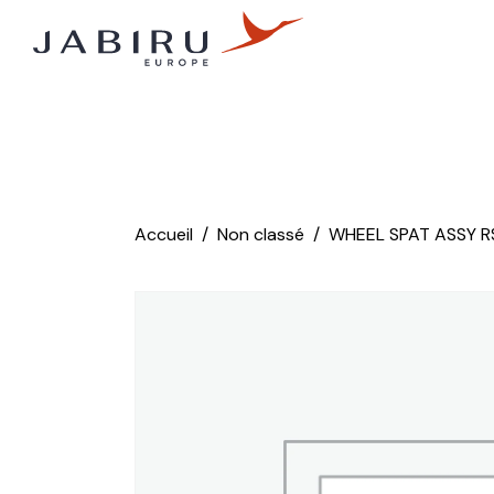
Accueil
Non classé
WHEEL SPAT ASSY R