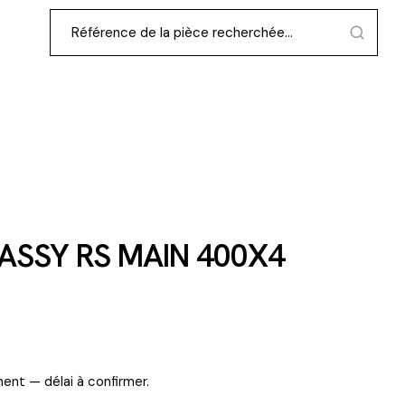
ASSY RS MAIN 400X4
ent — délai à confirmer.