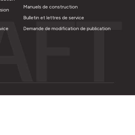
AFT
Manuels de construction
ision
Bulletin et lettres de service
vice
Demande de modification de publication