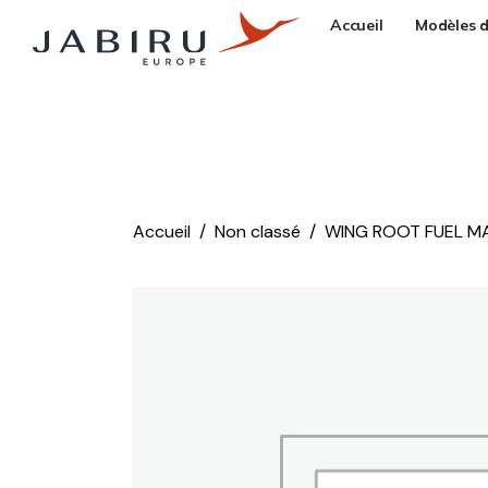
Accueil
Modèles d
Accueil
Non classé
WING ROOT FUEL M