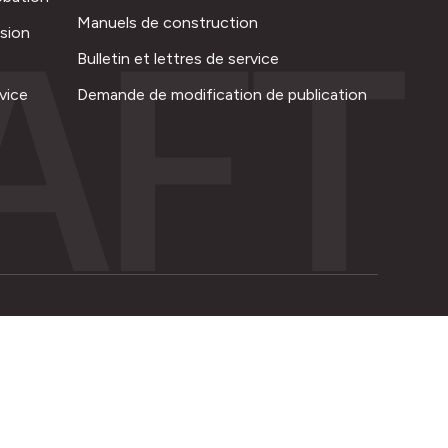
AFT
Manuels de construction
ision
Bulletin et lettres de service
vice
Demande de modification de publication