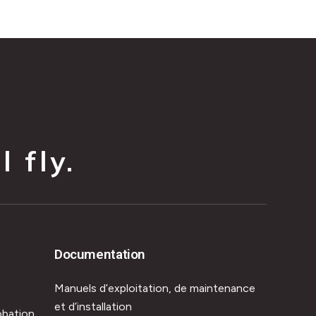
 fly.
Documentation
Manuels d’exploitation, de maintenance
et d’installation
obation