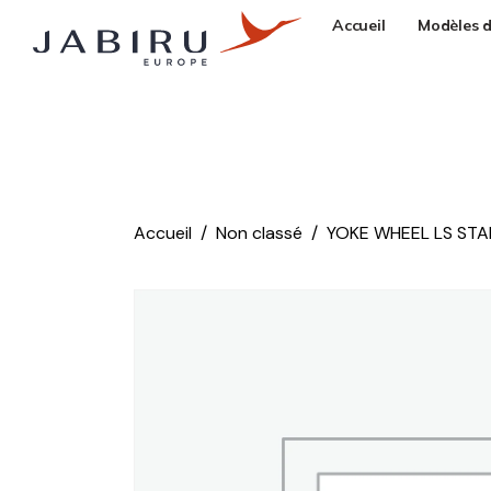
Accueil
Modèles d
Accueil
Non classé
YOKE WHEEL LS ST