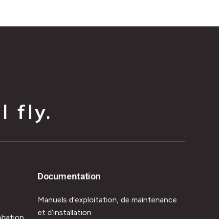
 fly.
Documentation
Manuels d’exploitation, de maintenance
et d’installation
obation