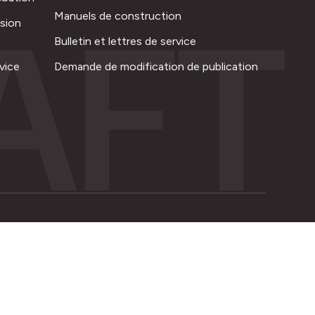
AFT
Manuels de construction
ision
Bulletin et lettres de service
vice
Demande de modification de publication