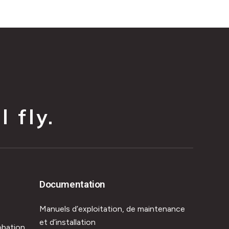
 fly.
Documentation
Manuels d’exploitation, de maintenance
et d’installation
obation