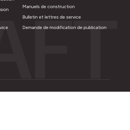
AFT
Manuels de construction
ision
Bulletin et lettres de service
vice
Demande de modification de publication