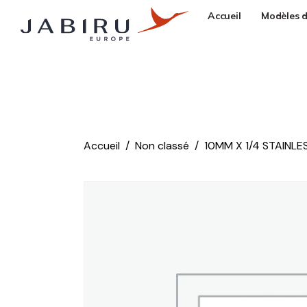
Accueil
Modèles d
Accueil
Non classé
10MM X 1/4 STAINLE