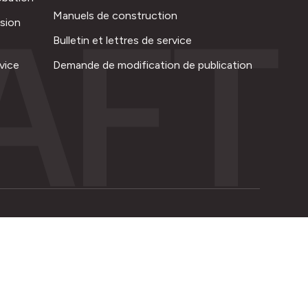
AFT
Manuels de construction
ision
Bulletin et lettres de service
vice
Demande de modification de publication