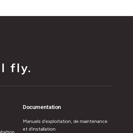
 fly.
Documentation
Manuels d’exploitation, de maintenance
et d’installation
obation