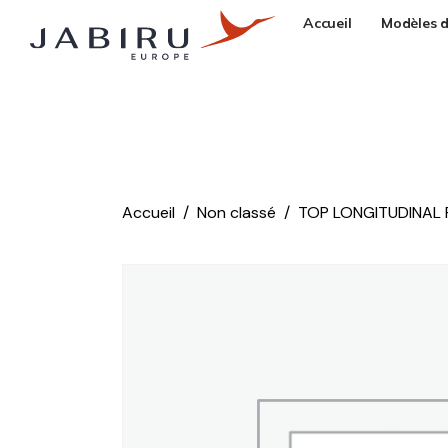
Accueil
Modèles d
Accueil
Non classé
TOP LONGITUDINAL R