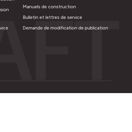
AFT
Manuels de construction
ision
Bulletin et lettres de service
vice
Demande de modification de publication