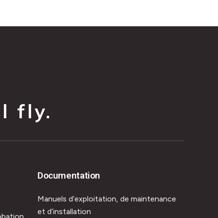
 fly.
Documentation
Manuels d’exploitation, de maintenance
et d’installation
obation