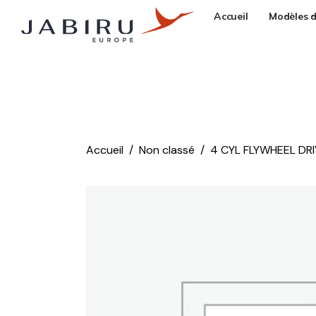
Accueil
Modèles d
Accueil
Non classé
4 CYL FLYWHEEL DRI