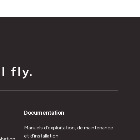
 fly.
Documentation
Manuels d’exploitation, de maintenance
et d’installation
obation