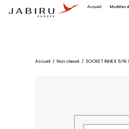
Accueil
Modèles d
Accueil
Non classé
SOCKET INHEX 5/16 