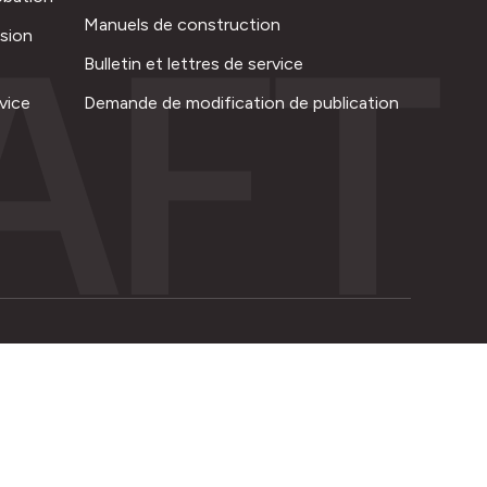
AFT
Manuels de construction
ision
Bulletin et lettres de service
vice
Demande de modification de publication