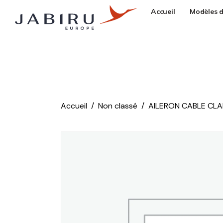
Accueil
Modèles d
Accueil
Non classé
AILERON CABLE CLAM