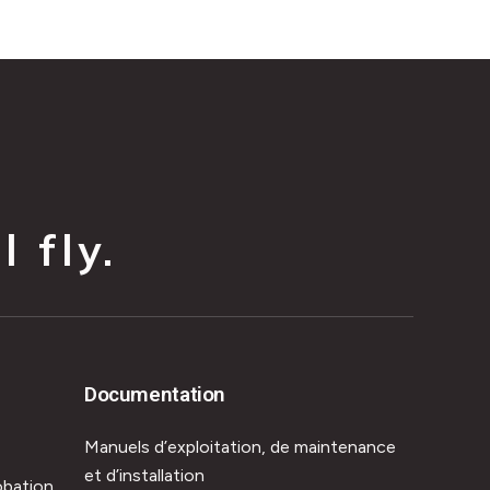
 fly.
Documentation
Manuels d’exploitation, de maintenance
et d’installation
obation