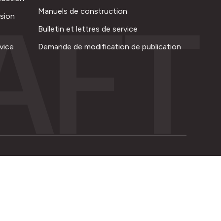
AFT
Manuels de construction
ision
Bulletin et lettres de service
vice
Demande de modification de publication