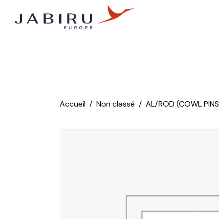
Accueil
Non classé
AL/ROD (COWL PINS