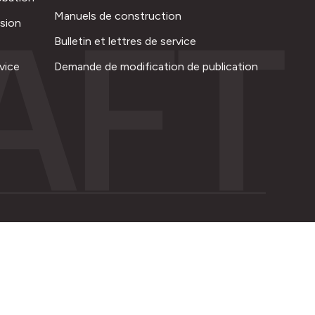
AFT
Manuels de construction
ision
Bulletin et lettres de service
vice
Demande de modification de publication