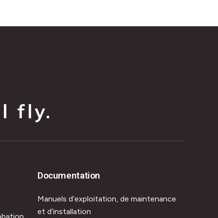
 fly.
Documentation
Manuels d’exploitation, de maintenance
et d’installation
obation