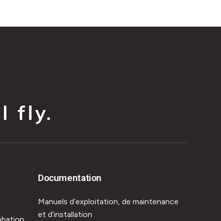
 fly.
Documentation
Manuels d’exploitation, de maintenance
et d’installation
obation