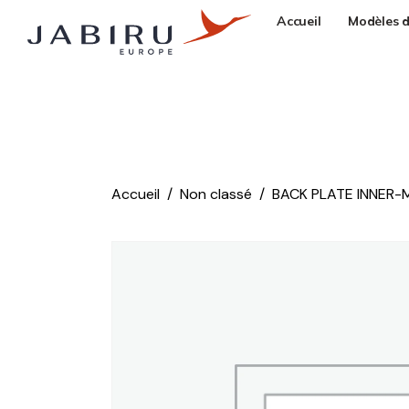
Accueil
Modèles d
Accueil
Non classé
BACK PLATE INNER-