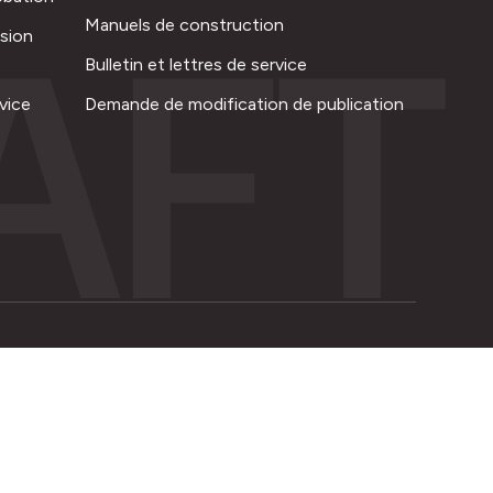
AFT
Manuels de construction
ision
Bulletin et lettres de service
vice
Demande de modification de publication