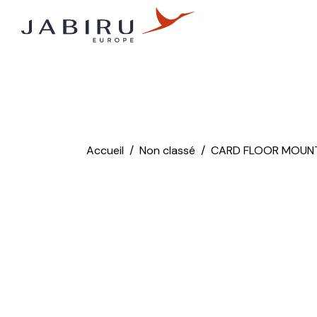
Accueil
Non classé
CARD FLOOR MOUNT