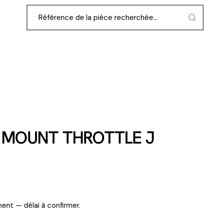
 MOUNT THROTTLE J
ent — délai à confirmer.