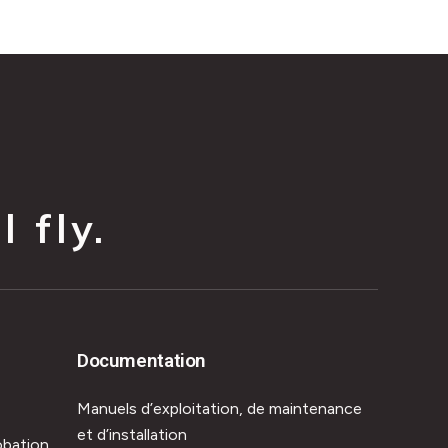
 fly.
Documentation
Manuels d’exploitation, de maintenance
et d’installation
obation