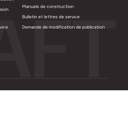
AFT
Manuels de construction
ision
Bulletin et lettres de service
vice
Demande de modification de publication