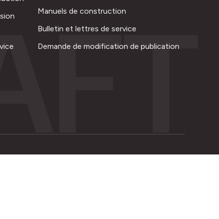
AFT
Manuels de construction
ision
Bulletin et lettres de service
vice
Demande de modification de publication