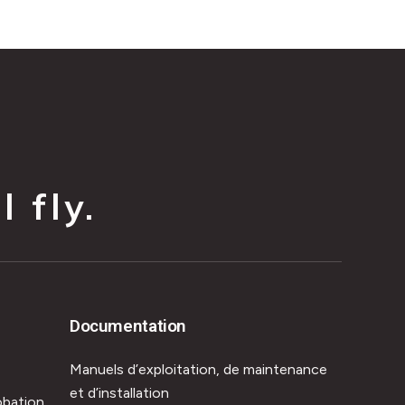
 fly.
Documentation
Manuels d’exploitation, de maintenance
et d’installation
obation