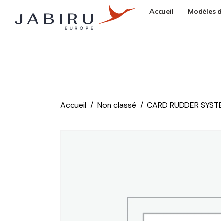
Accueil
Modèles d
Accueil
Non classé
CARD RUDDER SYST