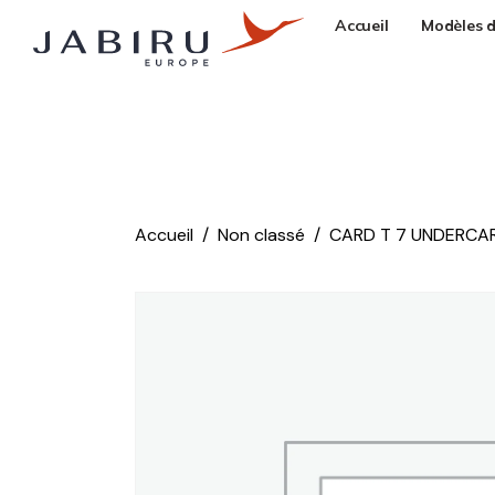
Accueil
Modèles d
Accueil
Non classé
CARD T 7 UNDERCAR