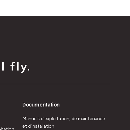
 fly.
Documentation
Manuels d’exploitation, de maintenance
et d’installation
obation