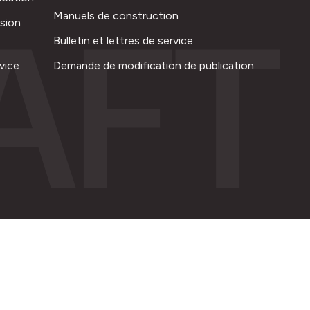
AFT
Manuels de construction
ision
Bulletin et lettres de service
vice
Demande de modification de publication