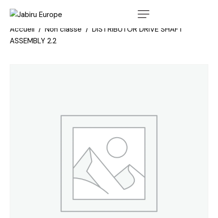
Accueil
Non classé
DISTRIBUTOR DRIVE SHAFT
ASSEMBLY 2.2