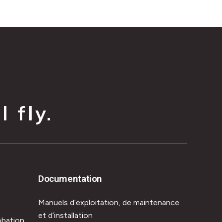
 fly.
Documentation
Manuels d’exploitation, de maintenance
et d’installation
obation