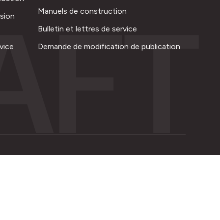
AFT
Manuels de construction
ision
Bulletin et lettres de service
vice
Demande de modification de publication