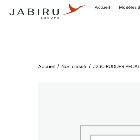
Accueil
Modèles d
Accueil
Non classé
J230 RUDDER PEDAL