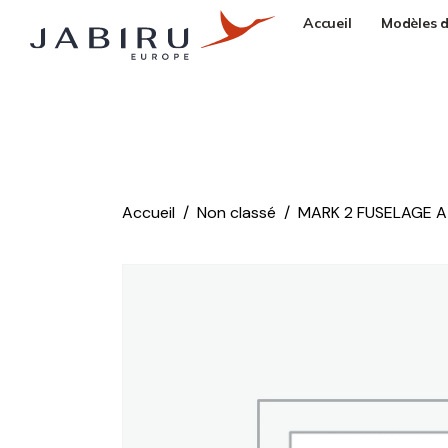
Accueil
Modèles d
Accueil
Non classé
MARK 2 FUSELAGE A