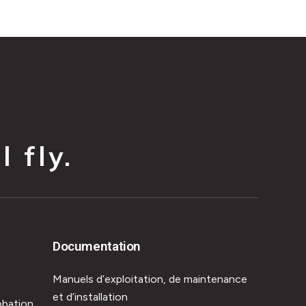
 fly.
Documentation
Manuels d’exploitation, de maintenance
et d’installation
obation