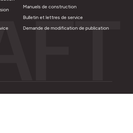
AFT
Manuels de construction
ision
Bulletin et lettres de service
vice
Demande de modification de publication