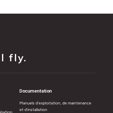
 fly.
Documentation
Manuels d’exploitation, de maintenance
et d’installation
obation