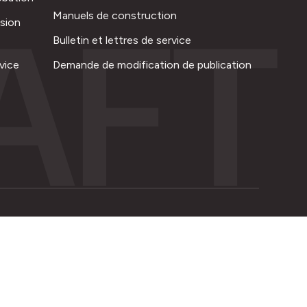
AFT
Manuels de construction
ision
Bulletin et lettres de service
vice
Demande de modification de publication