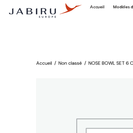
Accueil
Modèles d
Accueil
Non classé
NOSE BOWL SET 6 