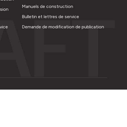
AFT
Manuels de construction
ision
Bulletin et lettres de service
vice
Demande de modification de publication