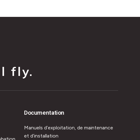
 fly.
Documentation
Manuels d’exploitation, de maintenance
et d’installation
obation