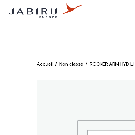
Accueil
Non classé
ROCKER ARM HYD LH