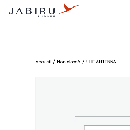
Accueil
Non classé
UHF ANTENNA