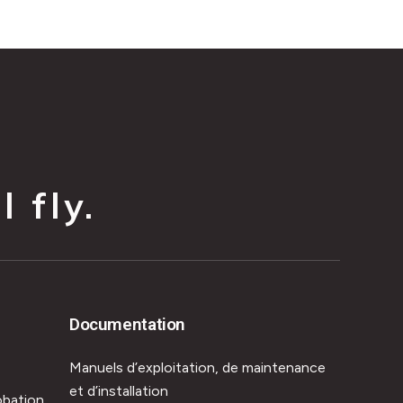
 fly.
Documentation
Manuels d’exploitation, de maintenance
et d’installation
obation