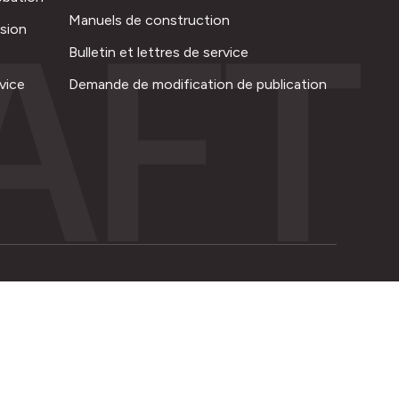
AFT
Manuels de construction
ision
Bulletin et lettres de service
vice
Demande de modification de publication