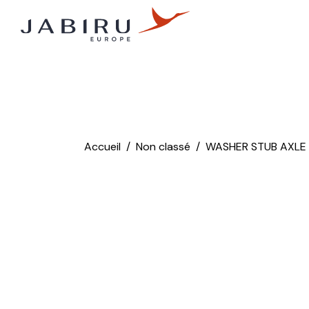
Accueil
Non classé
WASHER STUB AXLE