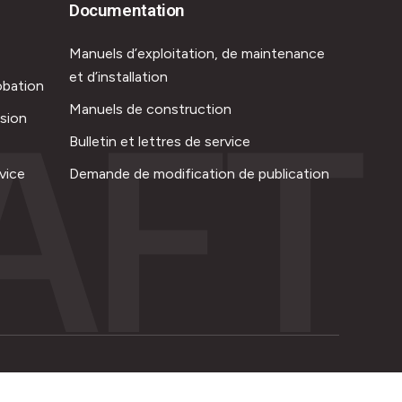
Documentation
Manuels d’exploitation, de maintenance
et d’installation
obation
AFT
Manuels de construction
ision
Bulletin et lettres de service
vice
Demande de modification de publication