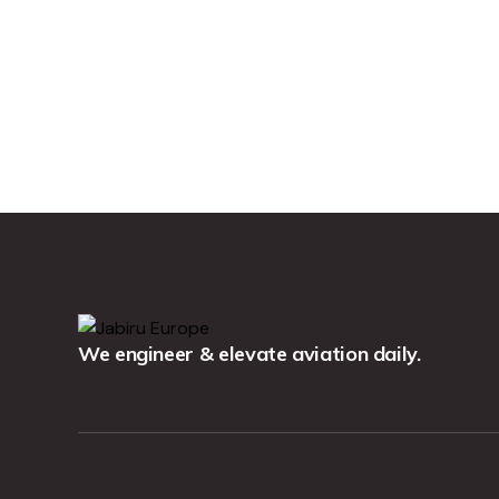
We engineer & elevate aviation daily.