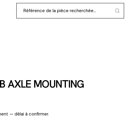
B AXLE MOUNTING
ent — délai à confirmer.