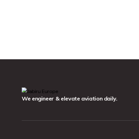
We engineer & elevate aviation daily.