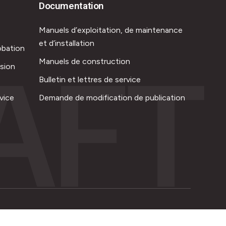
Documentation
Manuels d’exploitation, de maintenance
et d’installation
obation
AFT
Manuels de construction
ision
Bulletin et lettres de service
vice
Demande de modification de publication