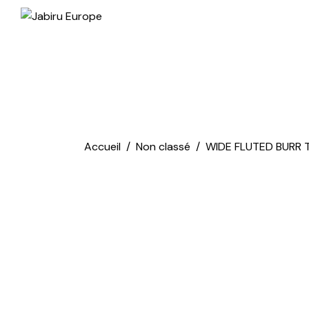
Accueil
Non classé
WIDE FLUTED BURR