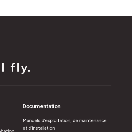
 fly.
Documentation
Manuels d’exploitation, de maintenance
et d’installation
obation