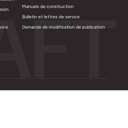
AFT
Manuels de construction
ision
Bulletin et lettres de service
vice
Demande de modification de publication