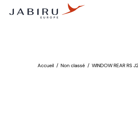
Accueil
Non classé
WINDOW REAR RS J