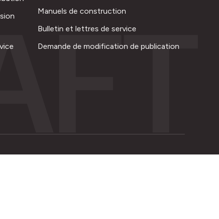
AFT
Manuels de construction
ision
Bulletin et lettres de service
vice
Demande de modification de publication