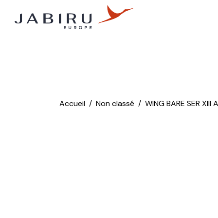
Accueil
Non classé
WING BARE SER XIII 