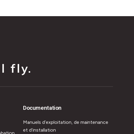
 fly.
Documentation
Manuels d’exploitation, de maintenance
et d’installation
obation