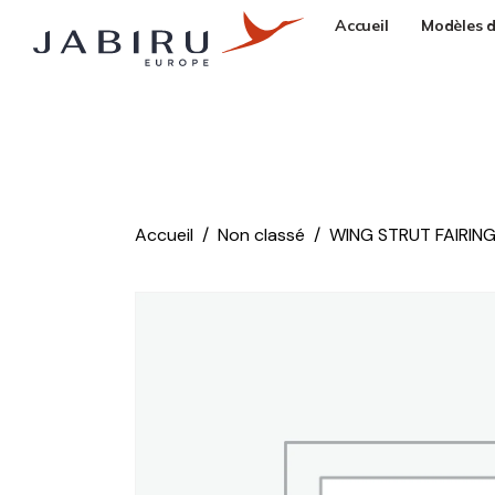
Accueil
Modèles d
Accueil
Non classé
WING STRUT FAIRIN