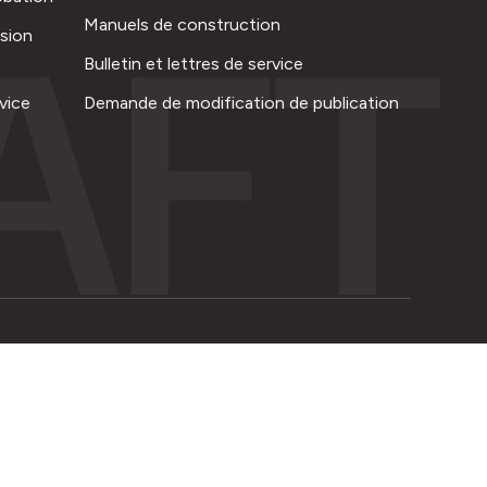
AFT
Manuels de construction
ision
Bulletin et lettres de service
vice
Demande de modification de publication