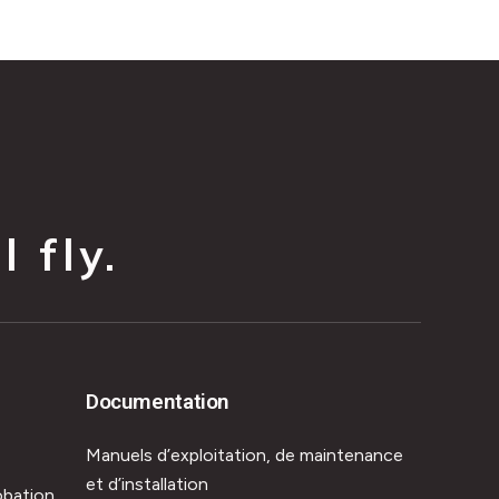
 fly.
Documentation
Manuels d’exploitation, de maintenance
et d’installation
obation