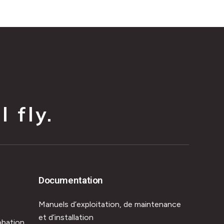
 fly.
Documentation
Manuels d’exploitation, de maintenance
et d’installation
obation