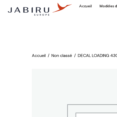
Accueil
Modèles d
Accueil
Non classé
DECAL LOADING 43