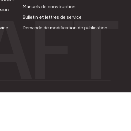
AFT
Manuels de construction
ision
Bulletin et lettres de service
vice
Demande de modification de publication